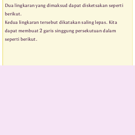
Dua lingkaran yang dimaksud dapat disketsakan seperti
berikut.
Kedua lingkaran tersebut dikatakan saling lepas. Kita
2
dapat membuat
garis singgung persekutuan dalam
seperti berikut.