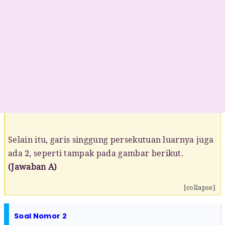
Selain itu, garis singgung persekutuan luarnya juga
2
ada
, seperti tampak pada gambar berikut.
(Jawaban A)
[collapse]
Soal Nomor 2