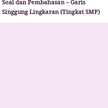
Soal dan Pembahasan – Garis
Singgung Lingkaran (Tingkat SMP)