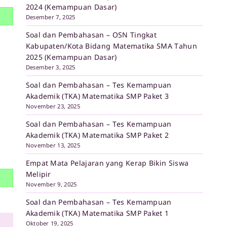
2024 (Kemampuan Dasar)
Desember 7, 2025
Soal dan Pembahasan – OSN Tingkat
Kabupaten/Kota Bidang Matematika SMA Tahun
2025 (Kemampuan Dasar)
Desember 3, 2025
Soal dan Pembahasan – Tes Kemampuan
Akademik (TKA) Matematika SMP Paket 3
November 23, 2025
Soal dan Pembahasan – Tes Kemampuan
Akademik (TKA) Matematika SMP Paket 2
November 13, 2025
Empat Mata Pelajaran yang Kerap Bikin Siswa
Melipir
November 9, 2025
Soal dan Pembahasan – Tes Kemampuan
Akademik (TKA) Matematika SMP Paket 1
Oktober 19, 2025