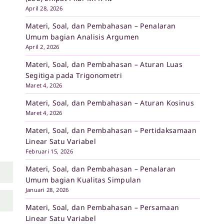
April 28, 2026
Materi, Soal, dan Pembahasan – Penalaran
Umum bagian Analisis Argumen
April 2, 2026
Materi, Soal, dan Pembahasan – Aturan Luas
Segitiga pada Trigonometri
Maret 4, 2026
Materi, Soal, dan Pembahasan – Aturan Kosinus
Maret 4, 2026
Materi, Soal, dan Pembahasan – Pertidaksamaan
Linear Satu Variabel
Februari 15, 2026
Materi, Soal, dan Pembahasan – Penalaran
Umum bagian Kualitas Simpulan
Januari 28, 2026
Materi, Soal, dan Pembahasan – Persamaan
Linear Satu Variabel