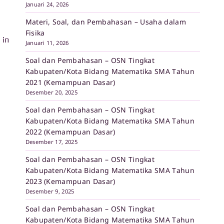
Januari 24, 2026
Materi, Soal, dan Pembahasan – Usaha dalam
Fisika
 in
Januari 11, 2026
Soal dan Pembahasan – OSN Tingkat
Kabupaten/Kota Bidang Matematika SMA Tahun
2021 (Kemampuan Dasar)
Desember 20, 2025
Soal dan Pembahasan – OSN Tingkat
Kabupaten/Kota Bidang Matematika SMA Tahun
2022 (Kemampuan Dasar)
Desember 17, 2025
Soal dan Pembahasan – OSN Tingkat
Kabupaten/Kota Bidang Matematika SMA Tahun
2023 (Kemampuan Dasar)
Desember 9, 2025
Soal dan Pembahasan – OSN Tingkat
Kabupaten/Kota Bidang Matematika SMA Tahun