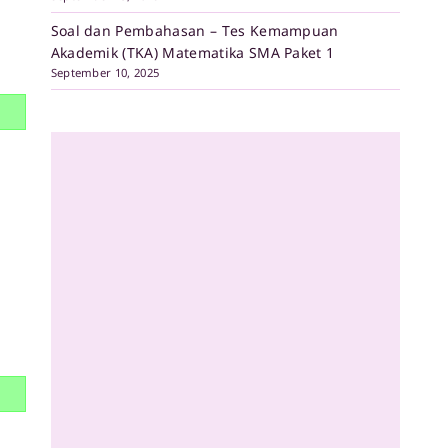
Soal dan Pembahasan – Tes Kemampuan
Akademik (TKA) Matematika SMA Paket 1
September 10, 2025