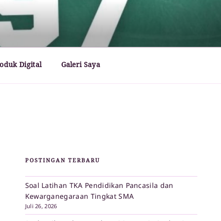
oduk Digital
Galeri Saya
POSTINGAN TERBARU
Soal Latihan TKA Pendidikan Pancasila dan
Kewarganegaraan Tingkat SMA
Juli 26, 2026