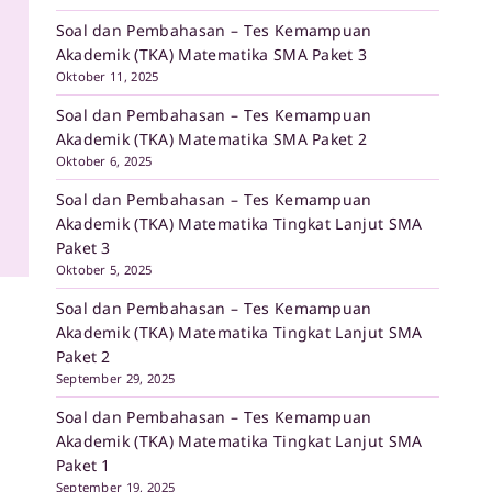
Soal dan Pembahasan – Tes Kemampuan
Akademik (TKA) Matematika SMA Paket 3
Oktober 11, 2025
Soal dan Pembahasan – Tes Kemampuan
Akademik (TKA) Matematika SMA Paket 2
Oktober 6, 2025
Soal dan Pembahasan – Tes Kemampuan
Akademik (TKA) Matematika Tingkat Lanjut SMA
Paket 3
Oktober 5, 2025
Soal dan Pembahasan – Tes Kemampuan
Akademik (TKA) Matematika Tingkat Lanjut SMA
Paket 2
September 29, 2025
Soal dan Pembahasan – Tes Kemampuan
Akademik (TKA) Matematika Tingkat Lanjut SMA
Paket 1
September 19, 2025