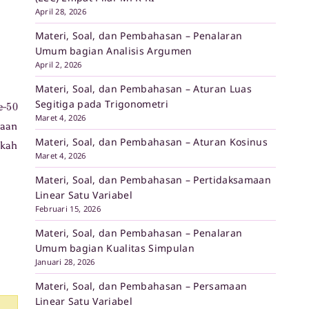
April 28, 2026
Materi, Soal, dan Pembahasan – Penalaran
Umum bagian Analisis Argumen
April 2, 2026
Materi, Soal, dan Pembahasan – Aturan Luas
50
Segitiga pada Trigonometri
e-
Maret 4, 2026
haan
Materi, Soal, dan Pembahasan – Aturan Kosinus
akah
Maret 4, 2026
Materi, Soal, dan Pembahasan – Pertidaksamaan
Linear Satu Variabel
Februari 15, 2026
Materi, Soal, dan Pembahasan – Penalaran
Umum bagian Kualitas Simpulan
Januari 28, 2026
Materi, Soal, dan Pembahasan – Persamaan
Linear Satu Variabel