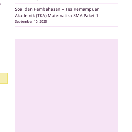
a
Soal dan Pembahasan – Tes Kemampuan
Akademik (TKA) Matematika SMA Paket 1
September 10, 2025