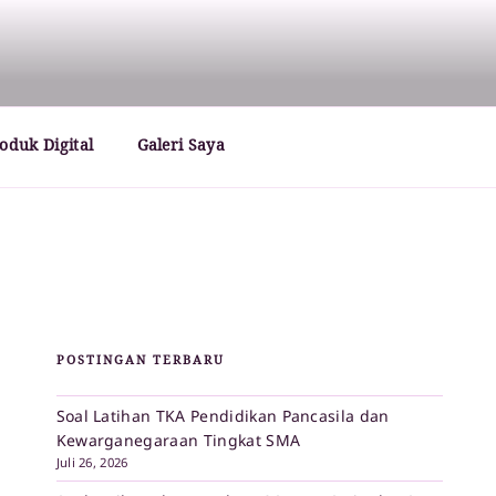
oduk Digital
Galeri Saya
POSTINGAN TERBARU
Soal Latihan TKA Pendidikan Pancasila dan
Kewarganegaraan Tingkat SMA
Juli 26, 2026