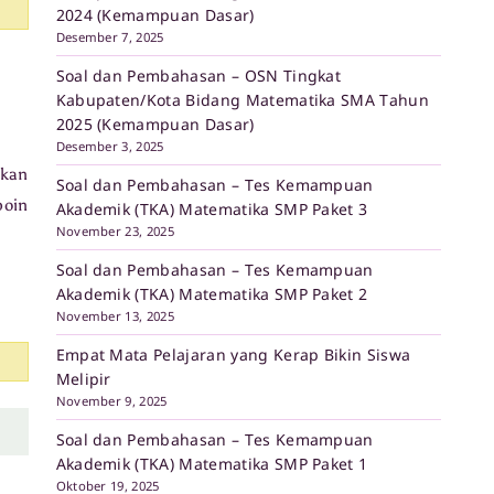
2024 (Kemampuan Dasar)
Desember 7, 2025
Soal dan Pembahasan – OSN Tingkat
Kabupaten/Kota Bidang Matematika SMA Tahun
2025 (Kemampuan Dasar)
Desember 3, 2025
nkan
Soal dan Pembahasan – Tes Kemampuan
oin
Akademik (TKA) Matematika SMP Paket 3
November 23, 2025
Soal dan Pembahasan – Tes Kemampuan
Akademik (TKA) Matematika SMP Paket 2
November 13, 2025
Empat Mata Pelajaran yang Kerap Bikin Siswa
Melipir
November 9, 2025
Soal dan Pembahasan – Tes Kemampuan
Akademik (TKA) Matematika SMP Paket 1
Oktober 19, 2025