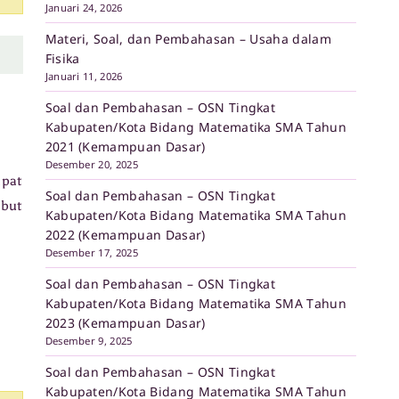
Januari 24, 2026
Materi, Soal, dan Pembahasan – Usaha dalam
Fisika
Januari 11, 2026
Soal dan Pembahasan – OSN Tingkat
Kabupaten/Kota Bidang Matematika SMA Tahun
2021 (Kemampuan Dasar)
Desember 20, 2025
apat
Soal dan Pembahasan – OSN Tingkat
ebut
Kabupaten/Kota Bidang Matematika SMA Tahun
2022 (Kemampuan Dasar)
Desember 17, 2025
Soal dan Pembahasan – OSN Tingkat
Kabupaten/Kota Bidang Matematika SMA Tahun
2023 (Kemampuan Dasar)
Desember 9, 2025
Soal dan Pembahasan – OSN Tingkat
Kabupaten/Kota Bidang Matematika SMA Tahun