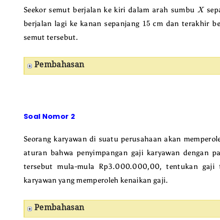
X
Seekor semut berjalan ke kiri dalam arah sumbu
sep
15
berjalan lagi ke kanan sepanjang
cm dan terakhir be
semut tersebut.
Pembahasan
Soal Nomor 2
Seorang karyawan di suatu perusahaan akan memperoleh
aturan bahwa penyimpangan gaji karyawan dengan pa
tersebut mula-mula Rp3.000.000,00, tentukan gaji 
karyawan yang memperoleh kenaikan gaji.
Pembahasan