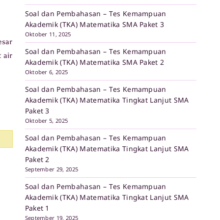
Soal dan Pembahasan – Tes Kemampuan
Akademik (TKA) Matematika SMA Paket 3
Oktober 11, 2025
esar
Soal dan Pembahasan – Tes Kemampuan
 air
Akademik (TKA) Matematika SMA Paket 2
Oktober 6, 2025
Soal dan Pembahasan – Tes Kemampuan
Akademik (TKA) Matematika Tingkat Lanjut SMA
Paket 3
Oktober 5, 2025
Soal dan Pembahasan – Tes Kemampuan
Akademik (TKA) Matematika Tingkat Lanjut SMA
Paket 2
September 29, 2025
Soal dan Pembahasan – Tes Kemampuan
Akademik (TKA) Matematika Tingkat Lanjut SMA
Paket 1
September 19, 2025