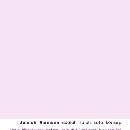
Jumlah Riemann
adalah salah satu konsep