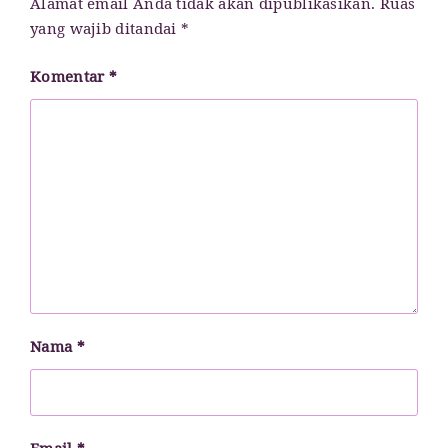
Alamat email Anda tidak akan dipublikasikan.
Ruas
yang wajib ditandai
*
Komentar
*
Nama
*