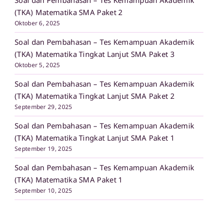
Soal dan Pembahasan – Tes Kemampuan Akademik
(TKA) Matematika SMA Paket 2
Oktober 6, 2025
Soal dan Pembahasan – Tes Kemampuan Akademik
(TKA) Matematika Tingkat Lanjut SMA Paket 3
Oktober 5, 2025
Soal dan Pembahasan – Tes Kemampuan Akademik
(TKA) Matematika Tingkat Lanjut SMA Paket 2
September 29, 2025
Soal dan Pembahasan – Tes Kemampuan Akademik
(TKA) Matematika Tingkat Lanjut SMA Paket 1
September 19, 2025
Soal dan Pembahasan – Tes Kemampuan Akademik
(TKA) Matematika SMA Paket 1
September 10, 2025