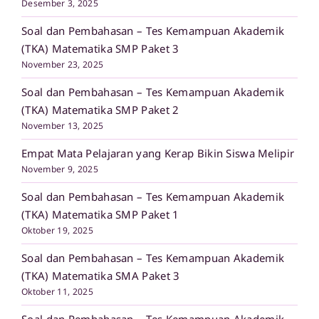
Desember 3, 2025
Soal dan Pembahasan – Tes Kemampuan Akademik
(TKA) Matematika SMP Paket 3
November 23, 2025
Soal dan Pembahasan – Tes Kemampuan Akademik
(TKA) Matematika SMP Paket 2
November 13, 2025
Empat Mata Pelajaran yang Kerap Bikin Siswa Melipir
November 9, 2025
Soal dan Pembahasan – Tes Kemampuan Akademik
(TKA) Matematika SMP Paket 1
Oktober 19, 2025
Soal dan Pembahasan – Tes Kemampuan Akademik
(TKA) Matematika SMA Paket 3
Oktober 11, 2025