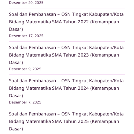
Desember 20, 2025
Soal dan Pembahasan – OSN Tingkat Kabupaten/Kota
Bidang Matematika SMA Tahun 2022 (Kemampuan
Dasar)
Desember 17, 2025
Soal dan Pembahasan – OSN Tingkat Kabupaten/Kota
Bidang Matematika SMA Tahun 2023 (Kemampuan
Dasar)
Desember 9, 2025
Soal dan Pembahasan – OSN Tingkat Kabupaten/Kota
Bidang Matematika SMA Tahun 2024 (Kemampuan
Dasar)
Desember 7, 2025
Soal dan Pembahasan – OSN Tingkat Kabupaten/Kota
Bidang Matematika SMA Tahun 2025 (Kemampuan
Dasar)