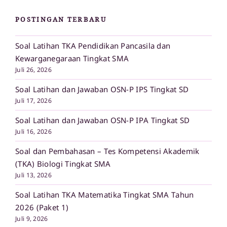
POSTINGAN TERBARU
Soal Latihan TKA Pendidikan Pancasila dan
Kewarganegaraan Tingkat SMA
Juli 26, 2026
Soal Latihan dan Jawaban OSN-P IPS Tingkat SD
Juli 17, 2026
Soal Latihan dan Jawaban OSN-P IPA Tingkat SD
Juli 16, 2026
Soal dan Pembahasan – Tes Kompetensi Akademik
(TKA) Biologi Tingkat SMA
Juli 13, 2026
Soal Latihan TKA Matematika Tingkat SMA Tahun
2026 (Paket 1)
Juli 9, 2026