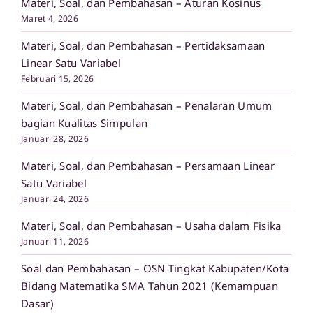
Materi, Soal, dan Pembahasan – Aturan Kosinus
Maret 4, 2026
Materi, Soal, dan Pembahasan – Pertidaksamaan
Linear Satu Variabel
Februari 15, 2026
Materi, Soal, dan Pembahasan – Penalaran Umum
bagian Kualitas Simpulan
Januari 28, 2026
Materi, Soal, dan Pembahasan – Persamaan Linear
Satu Variabel
Januari 24, 2026
Materi, Soal, dan Pembahasan – Usaha dalam Fisika
Januari 11, 2026
Soal dan Pembahasan – OSN Tingkat Kabupaten/Kota
Bidang Matematika SMA Tahun 2021 (Kemampuan
Dasar)