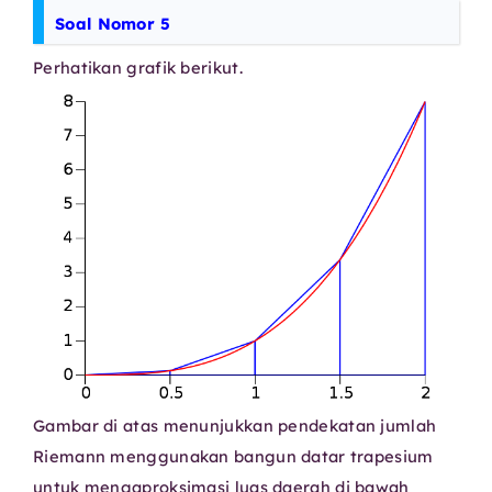
Soal Nomor 5
Perhatikan grafik berikut.
Gambar di atas menunjukkan pendekatan jumlah
Riemann menggunakan bangun datar trapesium
untuk mengaproksimasi luas daerah di bawah