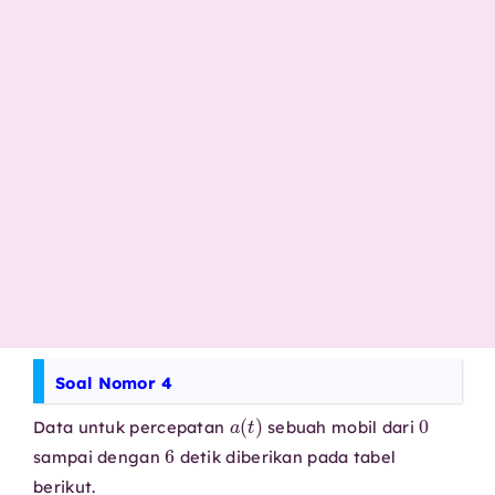
Soal Nomor 4
a
(
t
)
0
Data untuk percepatan
sebuah mobil dari
6
sampai dengan
detik diberikan pada tabel
berikut.