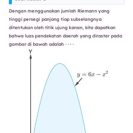
Dengan menggunakan jumlah Riemann yang
tinggi persegi panjang tiap subselangnya
ditentukan oleh titik ujung kanan, kita dapatkan
bahwa luas pendekatan daerah yang diraster pada
⋯
⋅
gambar di bawah adalah