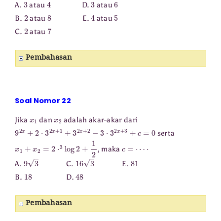
3
4
3
6
A.
atau
D.
atau
2
8
4
5
B.
atau
E.
atau
2
7
C.
atau
Pembahasan
Soal Nomor 22
x
1
x
2
Jika
dan
adalah akar-akar dari
9
2
x
+
2
⋅
3
2
x
+
1
+
3
2
x
+
2
−
3
⋅
3
2
x
+
3
+
c
=
0
serta
x
1
+
x
2
=
2
⋅
3
log
2
+
1
2
c
=
⋯
⋅
, maka
9
3
16
3
81
A.
C.
E.
18
48
B.
D.
Pembahasan