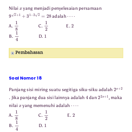
x
Nilai
yang menjadi penyelesaian persamaan
9
x
+
1
+
3
1
−
2
x
=
28
⋯
⋅
adalah
1
8
1
2
2
A.
C.
E.
1
4
1
B.
D.
Pembahasan
Soal Nomor 18
2
x
+
2
Panjang sisi miring suatu segitiga siku-siku adalah
4
2
2
x
+
1
. Jika panjang dua sisi lainnya adalah
dan
, maka
x
⋯
⋅
nilai
yang memenuhi adalah
1
8
1
2
2
A.
C.
E.
1
4
1
B.
D.