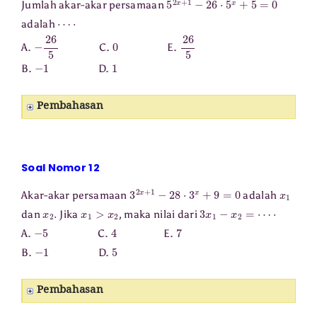
Jumlah akar-akar persamaan
⋯
⋅
adalah
−
26
5
0
26
5
A.
C.
E.
−
1
1
B.
D.
Pembahasan
Soal Nomor 12
3
2
x
+
1
−
28
⋅
3
x
+
9
=
0
x
1
Akar-akar persamaan
adalah
x
2
.
x
1
>
x
2
3
x
1
−
x
2
=
⋯
⋅
dan
Jika
, maka nilai dari
−
5
4
7
A.
C.
E.
−
1
5
B.
D.
Pembahasan