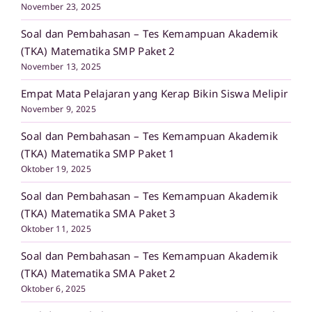
November 23, 2025
Soal dan Pembahasan – Tes Kemampuan Akademik
(TKA) Matematika SMP Paket 2
November 13, 2025
Empat Mata Pelajaran yang Kerap Bikin Siswa Melipir
November 9, 2025
Soal dan Pembahasan – Tes Kemampuan Akademik
(TKA) Matematika SMP Paket 1
Oktober 19, 2025
Soal dan Pembahasan – Tes Kemampuan Akademik
(TKA) Matematika SMA Paket 3
Oktober 11, 2025
Soal dan Pembahasan – Tes Kemampuan Akademik
(TKA) Matematika SMA Paket 2
Oktober 6, 2025