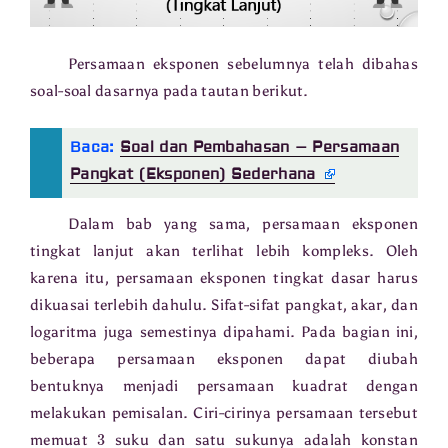
Persamaan eksponen sebelumnya telah dibahas
soal-soal dasarnya pada tautan berikut.
Baca:
Soal dan Pembahasan – Persamaan
Pangkat (Eksponen) Sederhana
Dalam bab yang sama, persamaan eksponen
tingkat lanjut akan terlihat lebih kompleks. Oleh
karena itu, persamaan eksponen tingkat dasar harus
dikuasai terlebih dahulu. Sifat-sifat pangkat, akar, dan
logaritma juga semestinya dipahami. Pada bagian ini,
beberapa persamaan eksponen dapat diubah
bentuknya menjadi persamaan kuadrat dengan
melakukan pemisalan. Ciri-cirinya persamaan tersebut
3
memuat
suku dan satu sukunya adalah konstan