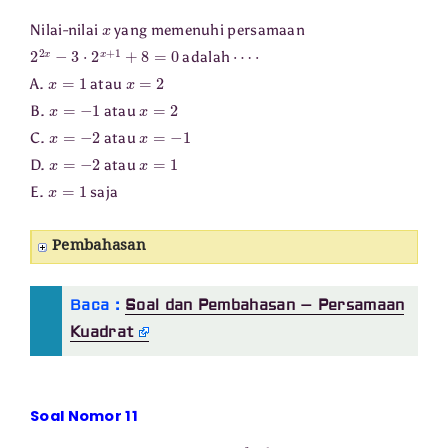
x
Nilai-nilai
yang memenuhi persamaan
2
2
x
−
3
⋅
2
x
+
1
+
8
=
0
⋯
⋅
adalah
x
=
1
x
=
2
A.
atau
x
=
−
1
x
=
2
B.
atau
x
=
−
2
x
=
−
1
C.
atau
x
=
−
2
x
=
1
D.
atau
x
=
1
E.
saja
Pembahasan
Baca :
Soal dan Pembahasan – Persamaan
Kuadrat
Soal Nomor 11
5
2
x
+
1
−
26
⋅
5
x
+
5
=
0