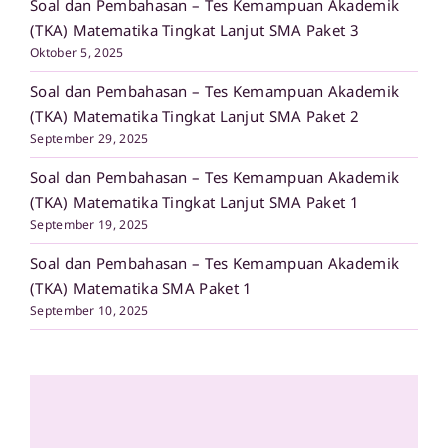
Soal dan Pembahasan – Tes Kemampuan Akademik
(TKA) Matematika Tingkat Lanjut SMA Paket 3
Oktober 5, 2025
Soal dan Pembahasan – Tes Kemampuan Akademik
(TKA) Matematika Tingkat Lanjut SMA Paket 2
September 29, 2025
Soal dan Pembahasan – Tes Kemampuan Akademik
(TKA) Matematika Tingkat Lanjut SMA Paket 1
September 19, 2025
Soal dan Pembahasan – Tes Kemampuan Akademik
(TKA) Matematika SMA Paket 1
September 10, 2025