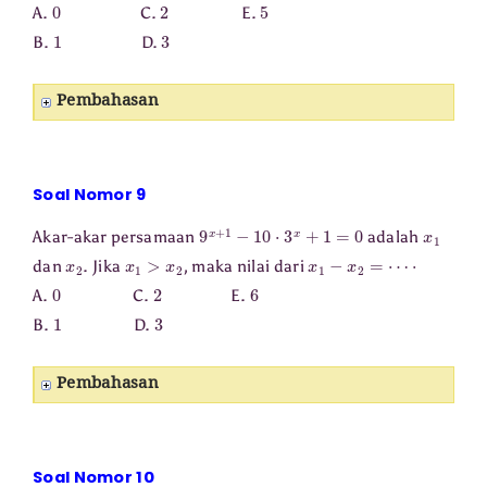
0
2
5
A.
C.
E.
1
3
B.
D.
Pembahasan
Soal Nomor 9
9
x
+
1
−
10
⋅
3
x
+
1
=
0
x
1
Akar-akar persamaan
adalah
x
2
x
1
>
x
2
x
1
−
x
2
=
⋯
⋅
dan
. Jika
, maka nilai dari
0
2
6
A.
C.
E.
1
3
B.
D.
Pembahasan
Soal Nomor 10