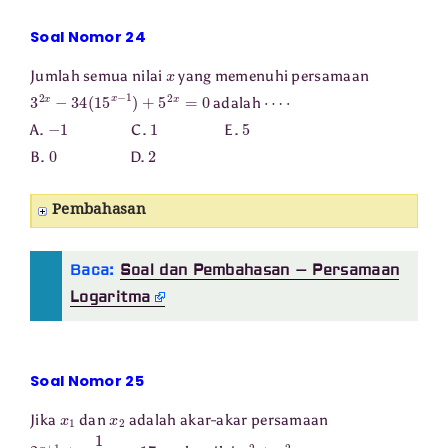
Soal Nomor 24
x
Jumlah semua nilai
yang memenuhi persamaan
3
2
x
−
34
(
15
x
−
1
)
+
5
2
x
=
0
⋯
⋅
adalah
−
1
1
5
A.
C.
E.
0
2
B.
D.
Pembahasan
Baca:
Soal dan Pembahasan – Persamaan
Logaritma
Soal Nomor 25
x
1
x
2
Jika
dan
adalah akar-akar persamaan
2
x
+
1
+
1
2
x
−
3
=
17
x
1
2
+
x
2
2
=
⋯
⋅