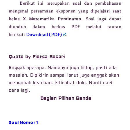
Berikut ini merupakan soal dan pembahasan
mengenai persamaan eksponen yang dipelajari saat
kelas X Matematika Peminatan
. Soal juga dapat
diunduh dalam berkas PDF melalui tautan
berikut:
Download (PDF)
.
Quote by Fiersa Besari
Enggak apa-apa. Namanya juga hidup, pasti ada
masalah. Dipikirin sampai larut juga enggak akan
mengubah keadaan. Istirahat dulu. Nanti cari
cara lagi.
Bagian Pilihan Ganda
Soal Nomor 1