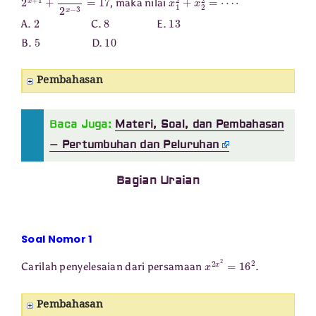
, maka nilai
2
8
13
A.
C.
E.
5
10
B.
D.
Pembahasan
Baca Juga:
Materi, Soal, dan Pembahasan
– Pertumbuhan dan Peluruhan
Bagian Uraian
Soal Nomor 1
x
2
x
2
=
16
2
Carilah penyelesaian dari persamaan
.
Pembahasan