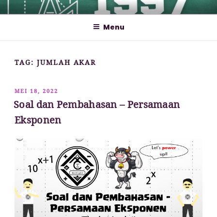
Lompat
MATHCYBER1997
God used beautiful mathematics in creating the world – Paul
ke
Dirac
Menu
konten
TAG:
JUMLAH AKAR
DIPOSKAN
MEI 18, 2022
PADA
Soal dan Pembahasan – Persamaan
Eksponen