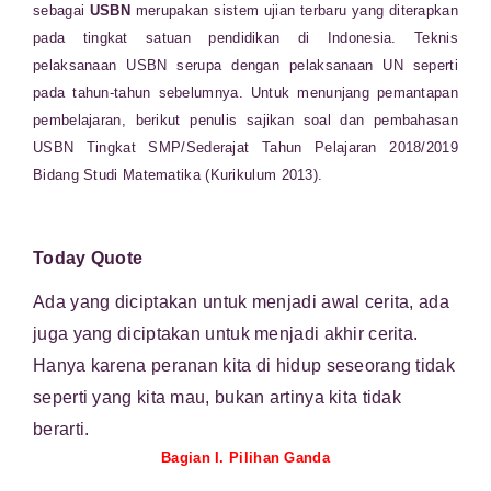
sebagai
USBN
merupakan sistem ujian terbaru yang diterapkan
pada tingkat satuan pendidikan di Indonesia. Teknis
pelaksanaan USBN serupa dengan pelaksanaan UN seperti
pada tahun-tahun sebelumnya. Untuk menunjang pemantapan
pembelajaran, berikut penulis sajikan soal dan pembahasan
USBN Tingkat SMP/Sederajat Tahun Pelajaran 2018/2019
Bidang Studi Matematika (Kurikulum 2013).
Today Quote
Ada yang diciptakan untuk menjadi awal cerita, ada
juga yang diciptakan untuk menjadi akhir cerita.
Hanya karena peranan kita di hidup seseorang tidak
seperti yang kita mau, bukan artinya kita tidak
berarti.
Bagian I. Pilihan Ganda