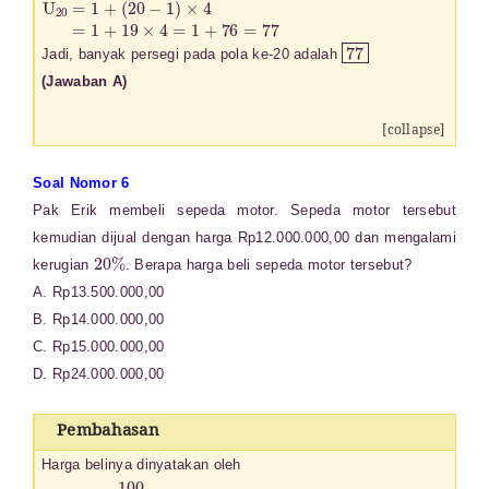
77
Jadi, banyak persegi pada pola ke-20 adalah
(Jawaban A)
[collapse]
Soal Nomor 6
Pak Erik membeli sepeda motor. Sepeda motor tersebut
kemudian dijual dengan harga Rp12.000.000,00 dan mengalami
20
%
kerugian
. Berapa harga beli sepeda motor tersebut?
A. Rp13.500.000,00
B. Rp14.000.000,00
C. Rp15.000.000,00
D. Rp24.000.000,00
Pembahasan
Harga belinya dinyatakan oleh