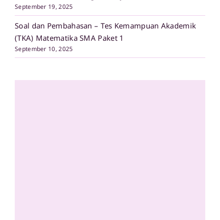
September 19, 2025
Soal dan Pembahasan – Tes Kemampuan Akademik
(TKA) Matematika SMA Paket 1
September 10, 2025