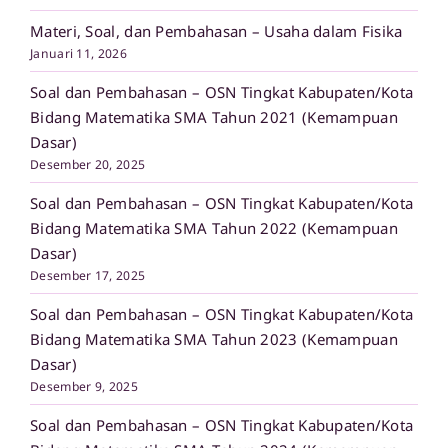
Materi, Soal, dan Pembahasan – Usaha dalam Fisika
Januari 11, 2026
Soal dan Pembahasan – OSN Tingkat Kabupaten/Kota
Bidang Matematika SMA Tahun 2021 (Kemampuan
Dasar)
Desember 20, 2025
Soal dan Pembahasan – OSN Tingkat Kabupaten/Kota
Bidang Matematika SMA Tahun 2022 (Kemampuan
Dasar)
Desember 17, 2025
Soal dan Pembahasan – OSN Tingkat Kabupaten/Kota
Bidang Matematika SMA Tahun 2023 (Kemampuan
Dasar)
Desember 9, 2025
Soal dan Pembahasan – OSN Tingkat Kabupaten/Kota