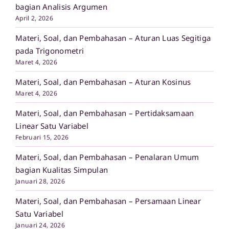
bagian Analisis Argumen
April 2, 2026
Materi, Soal, dan Pembahasan – Aturan Luas Segitiga
pada Trigonometri
Maret 4, 2026
Materi, Soal, dan Pembahasan – Aturan Kosinus
Maret 4, 2026
Materi, Soal, dan Pembahasan – Pertidaksamaan
Linear Satu Variabel
Februari 15, 2026
Materi, Soal, dan Pembahasan – Penalaran Umum
bagian Kualitas Simpulan
Januari 28, 2026
Materi, Soal, dan Pembahasan – Persamaan Linear
Satu Variabel
Januari 24, 2026