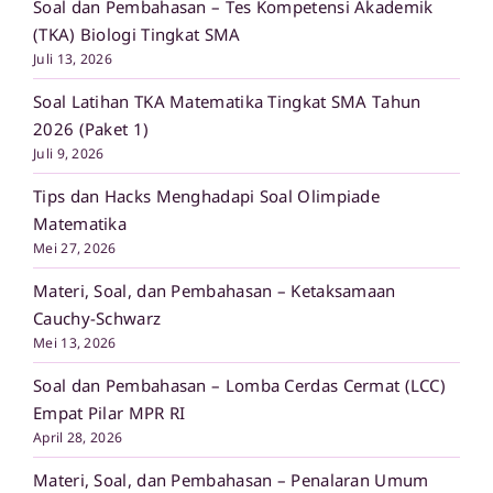
Soal dan Pembahasan – Tes Kompetensi Akademik
(TKA) Biologi Tingkat SMA
Juli 13, 2026
Soal Latihan TKA Matematika Tingkat SMA Tahun
2026 (Paket 1)
Juli 9, 2026
Tips dan Hacks Menghadapi Soal Olimpiade
Matematika
Mei 27, 2026
Materi, Soal, dan Pembahasan – Ketaksamaan
Cauchy-Schwarz
Mei 13, 2026
Soal dan Pembahasan – Lomba Cerdas Cermat (LCC)
Empat Pilar MPR RI
April 28, 2026
Materi, Soal, dan Pembahasan – Penalaran Umum