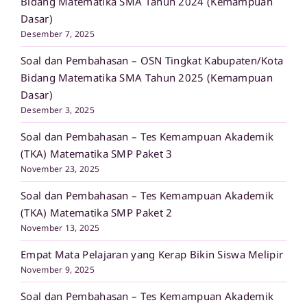
Bidang Matematika SMA Tahun 2024 (Kemampuan
Dasar)
Desember 7, 2025
Soal dan Pembahasan – OSN Tingkat Kabupaten/Kota
Bidang Matematika SMA Tahun 2025 (Kemampuan
Dasar)
Desember 3, 2025
Soal dan Pembahasan – Tes Kemampuan Akademik
(TKA) Matematika SMP Paket 3
November 23, 2025
Soal dan Pembahasan – Tes Kemampuan Akademik
(TKA) Matematika SMP Paket 2
November 13, 2025
Empat Mata Pelajaran yang Kerap Bikin Siswa Melipir
November 9, 2025
Soal dan Pembahasan – Tes Kemampuan Akademik