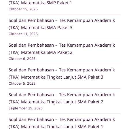
(TKA) Matematika SMP Paket 1
Oktober 19, 2025
Soal dan Pembahasan – Tes Kemampuan Akademik
(TKA) Matematika SMA Paket 3
Oktober 11, 2025
Soal dan Pembahasan – Tes Kemampuan Akademik
(TKA) Matematika SMA Paket 2
Oktober 6, 2025
Soal dan Pembahasan – Tes Kemampuan Akademik
(TKA) Matematika Tingkat Lanjut SMA Paket 3
Oktober 5, 2025
Soal dan Pembahasan – Tes Kemampuan Akademik
(TKA) Matematika Tingkat Lanjut SMA Paket 2
September 29, 2025
Soal dan Pembahasan – Tes Kemampuan Akademik
(TKA) Matematika Tingkat Lanjut SMA Paket 1