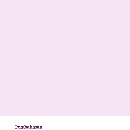
Pembahasan