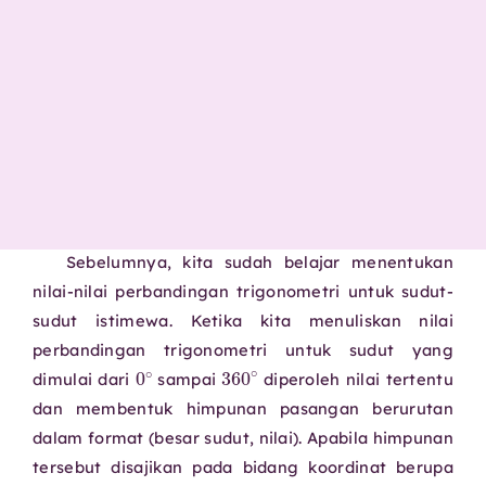
Sebelumnya, kita sudah belajar menentukan
nilai-nilai perbandingan trigonometri untuk sudut-
sudut istimewa. Ketika kita menuliskan nilai
perbandingan trigonometri untuk sudut yang
0
∘
360
∘
dimulai dari
sampai
diperoleh nilai tertentu
dan membentuk himpunan pasangan berurutan
dalam format (besar sudut, nilai). Apabila himpunan
tersebut disajikan pada bidang koordinat berupa