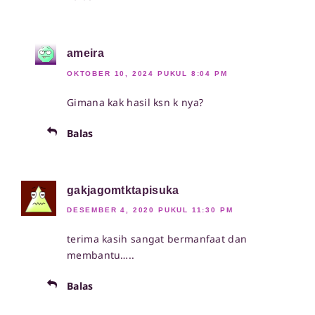
ameira
OKTOBER 10, 2024 PUKUL 8:04 PM
Gimana kak hasil ksn k nya?
Balas
gakjagomtktapisuka
DESEMBER 4, 2020 PUKUL 11:30 PM
terima kasih sangat bermanfaat dan
membantu…..
Balas