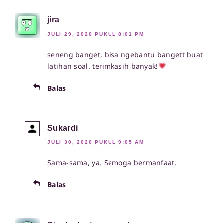
jira
JULI 29, 2020 PUKUL 8:01 PM
seneng banget, bisa ngebantu bangett buat
latihan soal. terimkasih banyak!
Balas
Sukardi
JULI 30, 2020 PUKUL 9:05 AM
Sama-sama, ya. Semoga bermanfaat.
Balas