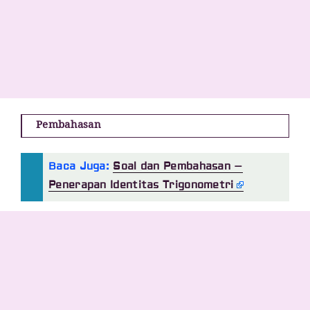
Pembahasan
Baca Juga:
Soal dan Pembahasan –
Penerapan Identitas Trigonometri