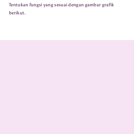
Tentukan fungsi yang sesuai dengan gambar grafik
berikut.