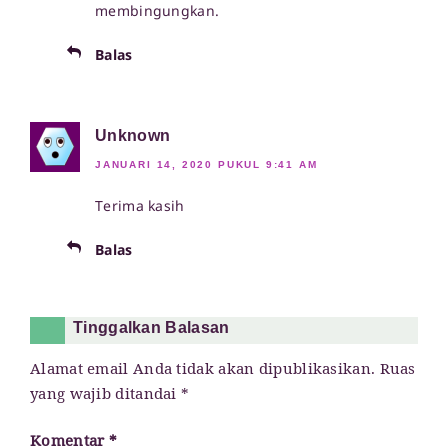
membingungkan.
Balas
Unknown
JANUARI 14, 2020 PUKUL 9:41 AM
Terima kasih
Balas
Tinggalkan Balasan
Alamat email Anda tidak akan dipublikasikan.
Ruas
yang wajib ditandai
*
Komentar
*