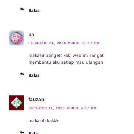
Balas
na
FEBRUARI 24, 2026 PUKUL 11:17 PM
makasii bangett kak, web ini sangat
membantu aku setiap mau ulangan
Balas
fauzan
OKTOBER 11, 2025 PUKUL 4:37 PM
makasih kakkk
Balas