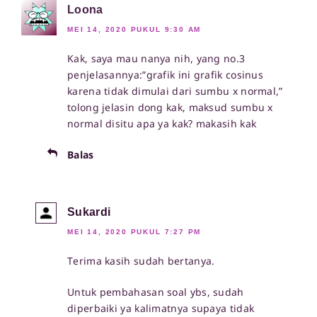
Loona
MEI 14, 2020 PUKUL 9:30 AM
Kak, saya mau nanya nih, yang no.3
penjelasannya:”grafik ini grafik cosinus
karena tidak dimulai dari sumbu x normal,”
tolong jelasin dong kak, maksud sumbu x
normal disitu apa ya kak? makasih kak
Balas
Sukardi
MEI 14, 2020 PUKUL 7:27 PM
Terima kasih sudah bertanya.
Untuk pembahasan soal ybs, sudah
diperbaiki ya kalimatnya supaya tidak