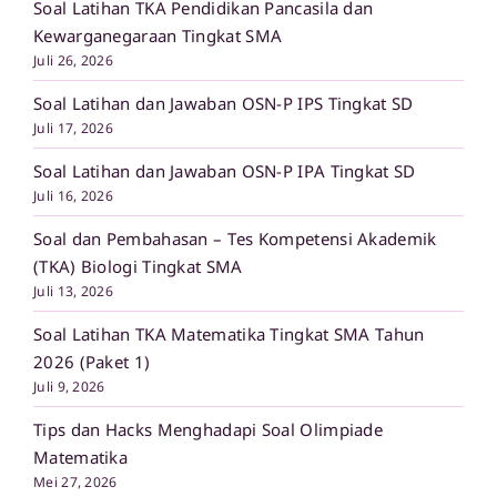
Soal Latihan TKA Pendidikan Pancasila dan
Kewarganegaraan Tingkat SMA
Juli 26, 2026
Soal Latihan dan Jawaban OSN-P IPS Tingkat SD
Juli 17, 2026
Soal Latihan dan Jawaban OSN-P IPA Tingkat SD
Juli 16, 2026
Soal dan Pembahasan – Tes Kompetensi Akademik
(TKA) Biologi Tingkat SMA
Juli 13, 2026
Soal Latihan TKA Matematika Tingkat SMA Tahun
2026 (Paket 1)
Juli 9, 2026
Tips dan Hacks Menghadapi Soal Olimpiade
Matematika
Mei 27, 2026