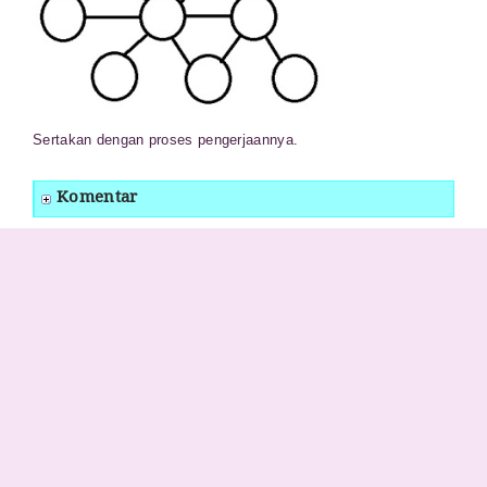
Sertakan dengan proses pengerjaannya.
Komentar