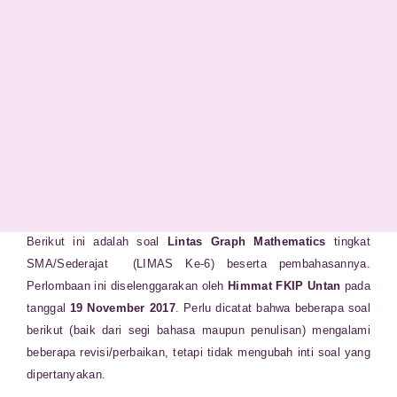
Berikut ini adalah soal
Lintas Graph Mathematics
tingkat
SMA/Sederajat (LIMAS Ke-6) beserta pembahasannya.
Perlombaan ini diselenggarakan oleh
Himmat FKIP Untan
pada
tanggal
19 November 2017
. Perlu dicatat bahwa beberapa soal
berikut (baik dari segi bahasa maupun penulisan) mengalami
beberapa revisi/perbaikan, tetapi tidak mengubah inti soal yang
dipertanyakan.