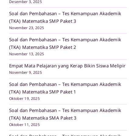
Desember 3, 2025
Soal dan Pembahasan – Tes Kemampuan Akademik
(TKA) Matematika SMP Paket 3
November 23, 2025
Soal dan Pembahasan – Tes Kemampuan Akademik
(TKA) Matematika SMP Paket 2
November 13, 2025
Empat Mata Pelajaran yang Kerap Bikin Siswa Melipir
November 9, 2025
Soal dan Pembahasan – Tes Kemampuan Akademik
(TKA) Matematika SMP Paket 1
Oktober 19, 2025
Soal dan Pembahasan – Tes Kemampuan Akademik
(TKA) Matematika SMA Paket 3
Oktober 11, 2025