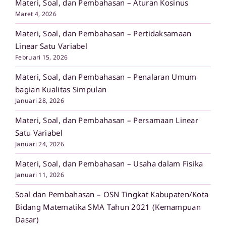
Materi, Soal, dan Pembahasan – Aturan Kosinus
Maret 4, 2026
Materi, Soal, dan Pembahasan – Pertidaksamaan
Linear Satu Variabel
Februari 15, 2026
Materi, Soal, dan Pembahasan – Penalaran Umum
bagian Kualitas Simpulan
Januari 28, 2026
Materi, Soal, dan Pembahasan – Persamaan Linear
Satu Variabel
Januari 24, 2026
Materi, Soal, dan Pembahasan – Usaha dalam Fisika
Januari 11, 2026
Soal dan Pembahasan – OSN Tingkat Kabupaten/Kota
Bidang Matematika SMA Tahun 2021 (Kemampuan
Dasar)