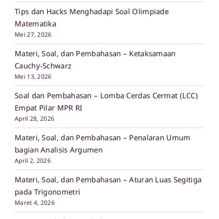
Tips dan Hacks Menghadapi Soal Olimpiade
Matematika
Mei 27, 2026
Materi, Soal, dan Pembahasan – Ketaksamaan
Cauchy-Schwarz
Mei 13, 2026
Soal dan Pembahasan – Lomba Cerdas Cermat (LCC)
Empat Pilar MPR RI
April 28, 2026
Materi, Soal, dan Pembahasan – Penalaran Umum
bagian Analisis Argumen
April 2, 2026
Materi, Soal, dan Pembahasan – Aturan Luas Segitiga
pada Trigonometri
Maret 4, 2026