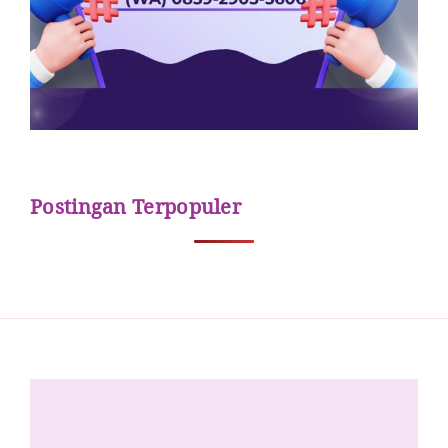
Postingan Terpopuler