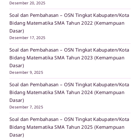
Desember 20, 2025
Soal dan Pembahasan – OSN Tingkat Kabupaten/Kota
Bidang Matematika SMA Tahun 2022 (Kemampuan
Dasar)
Desember 17, 2025
Soal dan Pembahasan – OSN Tingkat Kabupaten/Kota
Bidang Matematika SMA Tahun 2023 (Kemampuan
Dasar)
Desember 9, 2025
Soal dan Pembahasan – OSN Tingkat Kabupaten/Kota
Bidang Matematika SMA Tahun 2024 (Kemampuan
Dasar)
Desember 7, 2025
Soal dan Pembahasan – OSN Tingkat Kabupaten/Kota
Bidang Matematika SMA Tahun 2025 (Kemampuan
Dasar)