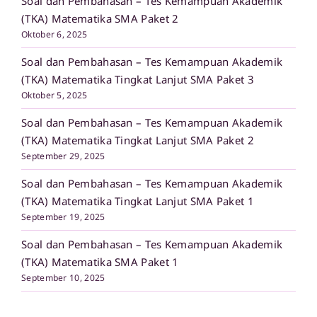
Soal dan Pembahasan – Tes Kemampuan Akademik
(TKA) Matematika SMA Paket 2
Oktober 6, 2025
Soal dan Pembahasan – Tes Kemampuan Akademik
(TKA) Matematika Tingkat Lanjut SMA Paket 3
Oktober 5, 2025
Soal dan Pembahasan – Tes Kemampuan Akademik
(TKA) Matematika Tingkat Lanjut SMA Paket 2
September 29, 2025
Soal dan Pembahasan – Tes Kemampuan Akademik
(TKA) Matematika Tingkat Lanjut SMA Paket 1
September 19, 2025
Soal dan Pembahasan – Tes Kemampuan Akademik
(TKA) Matematika SMA Paket 1
September 10, 2025