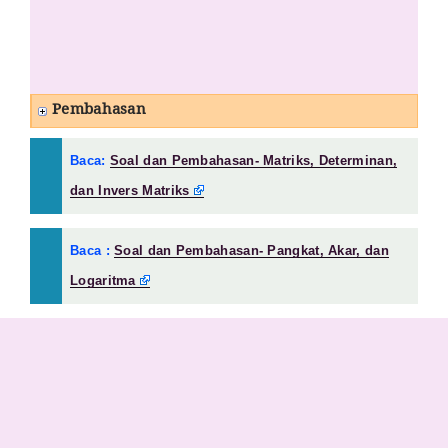
Pembahasan
Baca:
Soal dan Pembahasan- Matriks, Determinan,
dan Invers Matriks
Baca :
Soal dan Pembahasan- Pangkat, Akar, dan
Logaritma