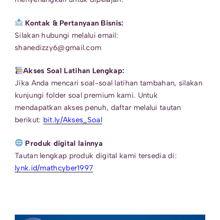
Kontak & Pertanyaan Bisnis:
Silakan hubungi melalui email:
shanedizzy6@gmail.com
Akses Soal Latihan Lengkap:
Jika Anda mencari soal-soal latihan tambahan, silakan
kunjungi folder soal premium kami. Untuk
mendapatkan akses penuh, daftar melalui tautan
berikut:
bit.ly/Akses_Soal
Produk digital lainnya
Tautan lengkap produk digital kami tersedia di:
lynk.id/mathcyber1997