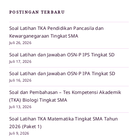
POSTINGAN TERBARU
Soal Latihan TKA Pendidikan Pancasila dan
Kewarganegaraan Tingkat SMA
Juli 26, 2026
Soal Latihan dan Jawaban OSN-P IPS Tingkat SD
Juli 17, 2026
Soal Latihan dan Jawaban OSN-P IPA Tingkat SD
Juli 16, 2026
Soal dan Pembahasan – Tes Kompetensi Akademik
(TKA) Biologi Tingkat SMA
Juli 13, 2026
Soal Latihan TKA Matematika Tingkat SMA Tahun
2026 (Paket 1)
Juli 9, 2026